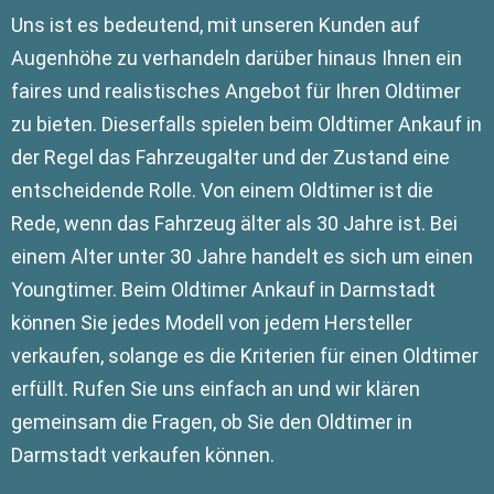
Uns ist es bedeutend, mit unseren Kunden auf
Augenhöhe zu verhandeln darüber hinaus Ihnen ein
faires und realistisches Angebot für Ihren Oldtimer
zu bieten. Dieserfalls spielen beim Oldtimer Ankauf in
der Regel das Fahrzeugalter und der Zustand eine
entscheidende Rolle. Von einem Oldtimer ist die
Rede, wenn das Fahrzeug älter als 30 Jahre ist. Bei
einem Alter unter 30 Jahre handelt es sich um einen
Youngtimer. Beim Oldtimer Ankauf in Darmstadt
können Sie jedes Modell von jedem Hersteller
verkaufen, solange es die Kriterien für einen Oldtimer
erfüllt. Rufen Sie uns einfach an und wir klären
gemeinsam die Fragen, ob Sie den Oldtimer in
Darmstadt verkaufen können.