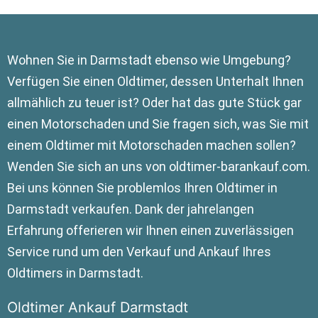
Wohnen Sie in Darmstadt ebenso wie Umgebung?
Verfügen Sie einen Oldtimer, dessen Unterhalt Ihnen
allmählich zu teuer ist? Oder hat das gute Stück gar
einen Motorschaden und Sie fragen sich, was Sie mit
einem Oldtimer mit Motorschaden machen sollen?
Wenden Sie sich an uns von oldtimer-barankauf.com.
Bei uns können Sie problemlos Ihren Oldtimer in
Darmstadt verkaufen. Dank der jahrelangen
Erfahrung offerieren wir Ihnen einen zuverlässigen
Service rund um den Verkauf und Ankauf Ihres
Oldtimers in Darmstadt.
Oldtimer Ankauf Darmstadt