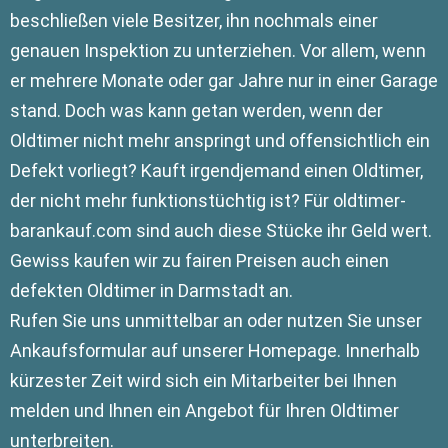
beschließen viele Besitzer, ihn nochmals einer
genauen Inspektion zu unterziehen. Vor allem, wenn
er mehrere Monate oder gar Jahre nur in einer Garage
stand. Doch was kann getan werden, wenn der
Oldtimer nicht mehr anspringt und offensichtlich ein
Defekt vorliegt? Kauft irgendjemand einen Oldtimer,
der nicht mehr funktionstüchtig ist? Für oldtimer-
barankauf.com sind auch diese Stücke ihr Geld wert.
Gewiss kaufen wir zu fairen Preisen auch einen
defekten Oldtimer in Darmstadt an.
Rufen Sie uns unmittelbar an oder nutzen Sie unser
Ankaufsformular auf unserer Homepage. Innerhalb
kürzester Zeit wird sich ein Mitarbeiter bei Ihnen
melden und Ihnen ein Angebot für Ihren Oldtimer
unterbreiten.