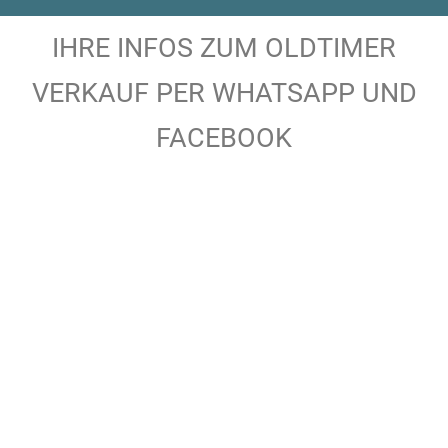
IHRE INFOS ZUM OLDTIMER
VERKAUF PER WHATSAPP UND
FACEBOOK