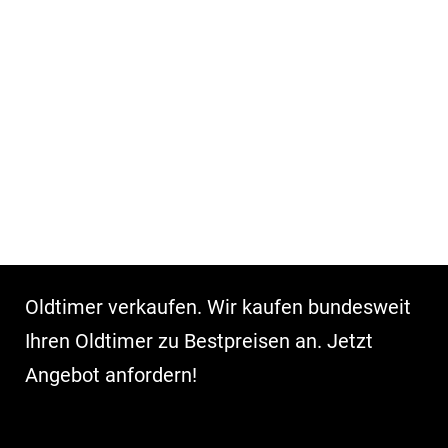
Oldtimer verkaufen. Wir kaufen bundesweit
Ihren Oldtimer zu Bestpreisen an. Jetzt
Angebot anfordern!