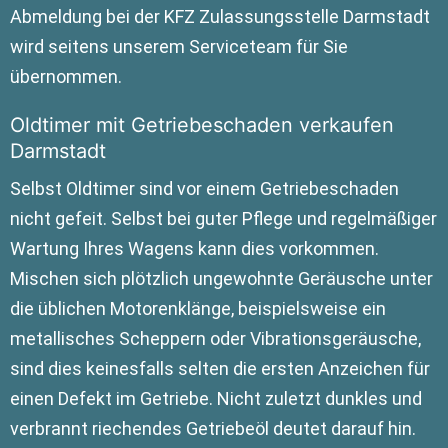
Abmeldung bei der KFZ Zulassungsstelle Darmstadt
wird seitens unserem Serviceteam für Sie
übernommen.
Oldtimer mit Getriebeschaden verkaufen
Darmstadt
Selbst Oldtimer sind vor einem Getriebeschaden
nicht gefeit. Selbst bei guter Pflege und regelmäßiger
Wartung Ihres Wagens kann dies vorkommen.
Mischen sich plötzlich ungewohnte Geräusche unter
die üblichen Motorenklänge, beispielsweise ein
metallisches Scheppern oder Vibrationsgeräusche,
sind dies keinesfalls selten die ersten Anzeichen für
einen Defekt im Getriebe. Nicht zuletzt dunkles und
verbrannt riechendes Getriebeöl deutet darauf hin.