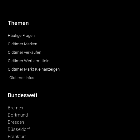
Themen
Häufige Fragen
Oldtimer Marken
Oldtimer verkaufen
Oldtimer Wert ermitteln
Oldtimer Markt Kleinanzeigen
Oldtimer Infos
Bundesweit
Bremen
Dortmund
Dresden
Düsseldorf
Frankfurt