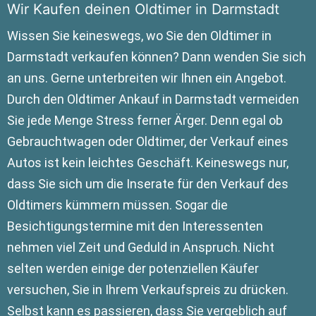
Wir Kaufen deinen Oldtimer in Darmstadt
Wissen Sie keineswegs, wo Sie den Oldtimer in
Darmstadt verkaufen können? Dann wenden Sie sich
an uns. Gerne unterbreiten wir Ihnen ein Angebot.
Durch den Oldtimer Ankauf in Darmstadt vermeiden
Sie jede Menge Stress ferner Ärger. Denn egal ob
Gebrauchtwagen oder Oldtimer, der Verkauf eines
Autos ist kein leichtes Geschäft. Keineswegs nur,
dass Sie sich um die Inserate für den Verkauf des
Oldtimers kümmern müssen. Sogar die
Besichtigungstermine mit den Interessenten
nehmen viel Zeit und Geduld in Anspruch. Nicht
selten werden einige der potenziellen Käufer
versuchen, Sie in Ihrem Verkaufspreis zu drücken.
Selbst kann es passieren, dass Sie vergeblich auf