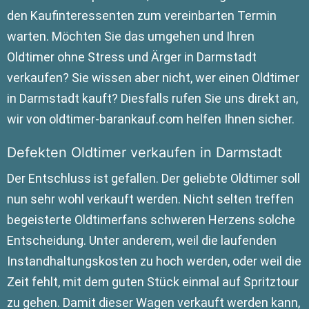
den Kaufinteressenten zum vereinbarten Termin
warten. Möchten Sie das umgehen und Ihren
Oldtimer ohne Stress und Ärger in Darmstadt
verkaufen? Sie wissen aber nicht, wer einen Oldtimer
in Darmstadt kauft? Diesfalls rufen Sie uns direkt an,
wir von oldtimer-barankauf.com helfen Ihnen sicher.
Defekten Oldtimer verkaufen in Darmstadt
Der Entschluss ist gefallen. Der geliebte Oldtimer soll
nun sehr wohl verkauft werden. Nicht selten treffen
begeisterte Oldtimerfans schweren Herzens solche
Entscheidung. Unter anderem, weil die laufenden
Instandhaltungskosten zu hoch werden, oder weil die
Zeit fehlt, mit dem guten Stück einmal auf Spritztour
zu gehen. Damit dieser Wagen verkauft werden kann,