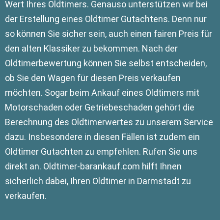
Wert Ihres Oldtimers. Genauso unterstützen wir bei
der Erstellung eines Oldtimer Gutachtens. Denn nur
so können Sie sicher sein, auch einen fairen Preis für
den alten Klassiker zu bekommen. Nach der
Oldtimerbewertung können Sie selbst entscheiden,
ob Sie den Wagen für diesen Preis verkaufen
möchten. Sogar beim Ankauf eines Oldtimers mit
Motorschaden oder Getriebeschaden gehört die
Berechnung des Oldtimerwertes zu unserem Service
dazu. Insbesondere in diesen Fällen ist zudem ein
Oldtimer Gutachten zu empfehlen. Rufen Sie uns
direkt an. Oldtimer-barankauf.com hilft Ihnen
sicherlich dabei, Ihren Oldtimer in Darmstadt zu
verkaufen.