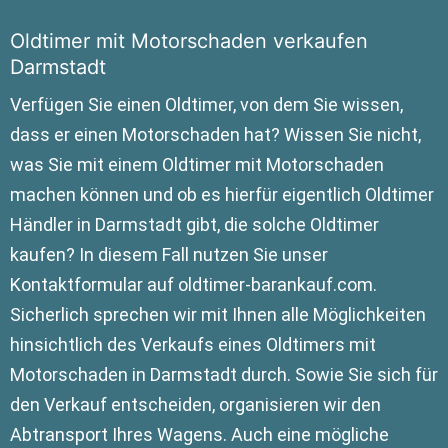
Oldtimer mit Motorschaden verkaufen
Darmstadt
Verfügen Sie einen Oldtimer, von dem Sie wissen,
dass er einen Motorschaden hat? Wissen Sie nicht,
was Sie mit einem Oldtimer mit Motorschaden
machen können und ob es hierfür eigentlich Oldtimer
Händler in Darmstadt gibt, die solche Oldtimer
kaufen? In diesem Fall nutzen Sie unser
Kontaktformular auf oldtimer-barankauf.com.
Sicherlich sprechen wir mit Ihnen alle Möglichkeiten
hinsichtlich des Verkaufs eines Oldtimers mit
Motorschaden in Darmstadt durch. Sowie Sie sich für
den Verkauf entscheiden, organisieren wir den
Abtransport Ihres Wagens. Auch eine mögliche