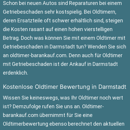
Schon bei neuen Autos sind Reparaturen bei einem
Getriebeschaden sehr kostspielig. Bei Oldtimern,
deren Ersatzteile oft schwer erhältlich sind, steigen
die Kosten rasant auf einen hohen vierstelligen
Betrag. Doch was können Sie mit einem Oldtimer mit
Getriebeschaden in Darmstadt tun? Wenden Sie sich
an oldtimer-barankauf.com. Denn auch für Oldtimer
mit Getriebeschaden ist der Ankauf in Darmstadt
erdenklich.
Kostenlose Oldtimer Bewertung in Darmstadt
Wissen Sie keineswegs, was Ihr Oldtimer noch wert
ist? Demzufolge rufen Sie uns an. Oldtimer-
barankauf.com übernimmt für Sie eine
Oldtimerbewertung ebenso berechnet den aktuellen