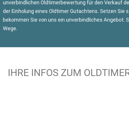
unverbindlichen Oldtimerbewertung für den Verkauf d
der Einholung eines Oldtimer Gutachtens. Setzen Sie
bekommen Sie von uns ein unverbindliches Angebot. Sa
Wege.
IHRE INFOS ZUM OLDTIME