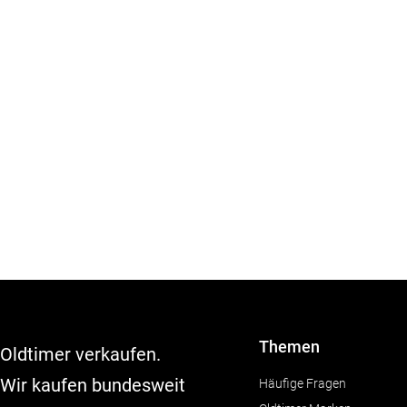
Themen
Oldtimer verkaufen.
Wir kaufen bundesweit
Häufige Fragen