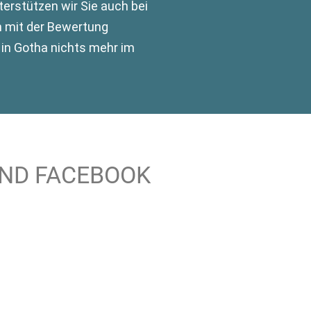
rstützen wir Sie auch bei
n mit der Bewertung
 in Gotha nichts mehr im
UND FACEBOOK