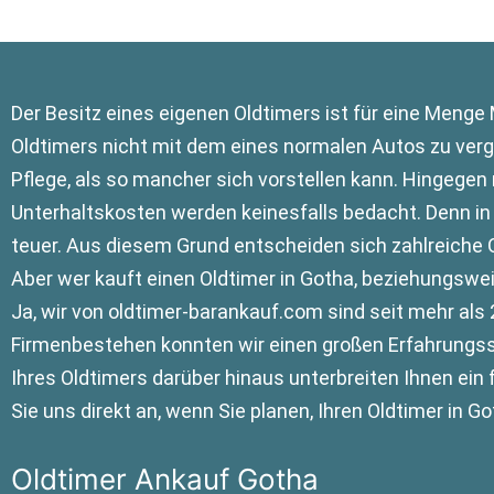
Der Besitz eines eigenen Oldtimers ist für eine Menge
Oldtimers nicht mit dem eines normalen Autos zu verg
Pflege, als so mancher sich vorstellen kann. Hingegen 
Unterhaltskosten werden keinesfalls bedacht. Denn in 
teuer. Aus diesem Grund entscheiden sich zahlreiche 
Aber wer kauft einen Oldtimer in Gotha, beziehungswei
Ja, wir von oldtimer-barankauf.com sind seit mehr als 
Firmenbestehen konnten wir einen großen Erfahrungssc
Ihres Oldtimers darüber hinaus unterbreiten Ihnen ein
Sie uns direkt an, wenn Sie planen, Ihren Oldtimer in G
Oldtimer Ankauf Gotha