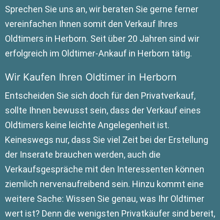
Sprechen Sie uns an, wir beraten Sie gerne ferner
vereinfachen Ihnen somit den Verkauf Ihres
Oldtimers in Herborn. Seit über 20 Jahren sind wir
erfolgreich im Oldtimer-Ankauf in Herborn tätig.
Wir Kaufen Ihren Oldtimer in Herborn
Entscheiden Sie sich doch für den Privatverkauf,
sollte Ihnen bewusst sein, dass der Verkauf eines
Oldtimers keine leichte Angelegenheit ist.
Keineswegs nur, dass Sie viel Zeit bei der Erstellung
der Inserate brauchen werden, auch die
Verkaufsgespräche mit den Interessenten können
ziemlich nervenaufreibend sein. Hinzu kommt eine
weitere Sache: Wissen Sie genau, was Ihr Oldtimer
wert ist? Denn die wenigsten Privatkäufer sind bereit,