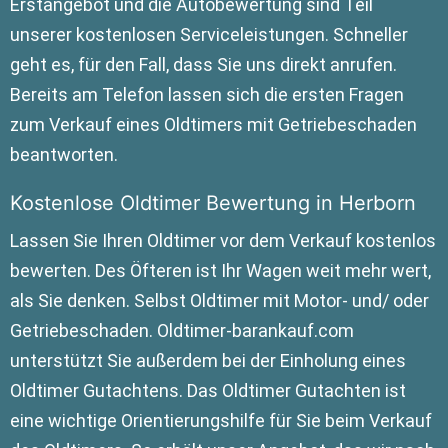
Erstangebot und die Autobewertung sind Teil
unserer kostenlosen Serviceleistungen. Schneller
geht es, für den Fall, dass Sie uns direkt anrufen.
Bereits am Telefon lassen sich die ersten Fragen
zum Verkauf eines Oldtimers mit Getriebeschaden
beantworten.
Kostenlose Oldtimer Bewertung in Herborn
Lassen Sie Ihren Oldtimer vor dem Verkauf kostenlos
bewerten. Des Öfteren ist Ihr Wagen weit mehr wert,
als Sie denken. Selbst Oldtimer mit Motor- und/ oder
Getriebeschaden. Oldtimer-barankauf.com
unterstützt Sie außerdem bei der Einholung eines
Oldtimer Gutachtens. Das Oldtimer Gutachten ist
eine wichtige Orientierungshilfe für Sie beim Verkauf