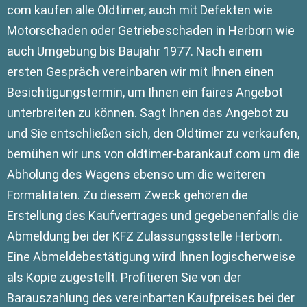
com kaufen alle Oldtimer, auch mit Defekten wie
Motorschaden oder Getriebeschaden in Herborn wie
auch Umgebung bis Baujahr 1977. Nach einem
ersten Gespräch vereinbaren wir mit Ihnen einen
Besichtigungstermin, um Ihnen ein faires Angebot
unterbreiten zu können. Sagt Ihnen das Angebot zu
und Sie entschließen sich, den Oldtimer zu verkaufen,
bemühen wir uns von oldtimer-barankauf.com um die
Abholung des Wagens ebenso um die weiteren
Formalitäten. Zu diesem Zweck gehören die
Erstellung des Kaufvertrages und gegebenenfalls die
Abmeldung bei der KFZ Zulassungsstelle Herborn.
Eine Abmeldebestätigung wird Ihnen logischerweise
als Kopie zugestellt. Profitieren Sie von der
Barauszahlung des vereinbarten Kaufpreises bei der