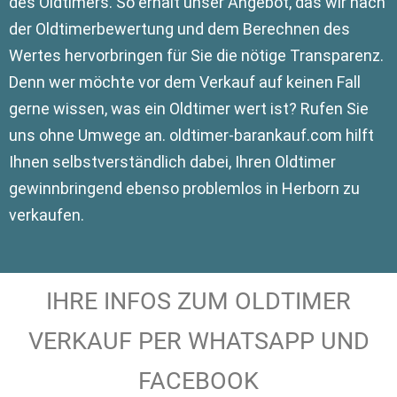
des Oldtimers. So erhält unser Angebot, das wir nach
der Oldtimerbewertung und dem Berechnen des
Wertes hervorbringen für Sie die nötige Transparenz.
Denn wer möchte vor dem Verkauf auf keinen Fall
gerne wissen, was ein Oldtimer wert ist? Rufen Sie
uns ohne Umwege an. oldtimer-barankauf.com hilft
Ihnen selbstverständlich dabei, Ihren Oldtimer
gewinnbringend ebenso problemlos in Herborn zu
verkaufen.
IHRE INFOS ZUM OLDTIMER
VERKAUF PER WHATSAPP UND
FACEBOOK