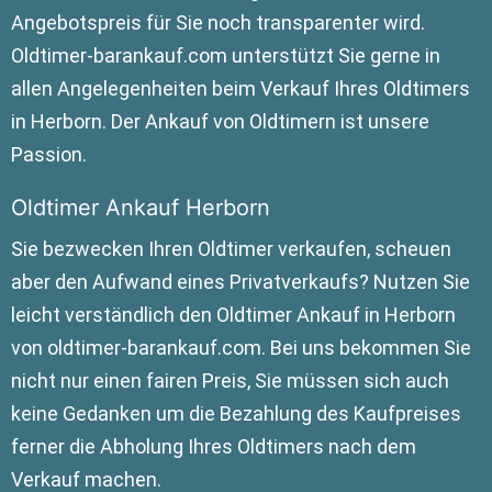
Angebotspreis für Sie noch transparenter wird.
Oldtimer-barankauf.com unterstützt Sie gerne in
allen Angelegenheiten beim Verkauf Ihres Oldtimers
in Herborn. Der Ankauf von Oldtimern ist unsere
Passion.
Oldtimer Ankauf Herborn
Sie bezwecken Ihren Oldtimer verkaufen, scheuen
aber den Aufwand eines Privatverkaufs? Nutzen Sie
leicht verständlich den Oldtimer Ankauf in Herborn
von oldtimer-barankauf.com. Bei uns bekommen Sie
nicht nur einen fairen Preis, Sie müssen sich auch
keine Gedanken um die Bezahlung des Kaufpreises
ferner die Abholung Ihres Oldtimers nach dem
Verkauf machen.