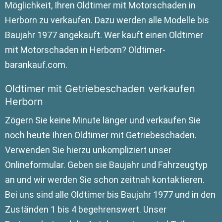
Möglichkeit, Ihren Oldtimer mit Motorschaden in
Herborn zu verkaufen. Dazu werden alle Modelle bis
Baujahr 1977 angekauft. Wer kauft einen Oldtimer
mit Motorschaden in Herborn? Oldtimer-
barankauf.com.
Oldtimer mit Getriebeschaden verkaufen
Herborn
Zögern Sie keine Minute länger und verkaufen Sie
noch heute Ihren Oldtimer mit Getriebeschaden.
Verwenden Sie hierzu unkompliziert unser
Onlineformular. Geben sie Baujahr und Fahrzeugtyp
an und wir werden Sie schon zeitnah kontaktieren.
Bei uns sind alle Oldtimer bis Baujahr 1977 und in den
Zuständen 1 bis 4 begehrenswert. Unser