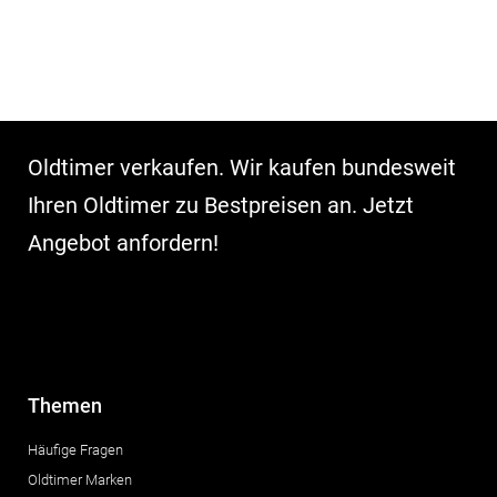
Oldtimer verkaufen. Wir kaufen bundesweit
Ihren Oldtimer zu Bestpreisen an. Jetzt
Angebot anfordern!
Themen
Häufige Fragen
Oldtimer Marken