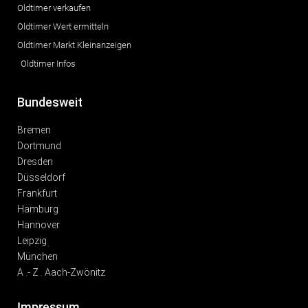
Oldtimer verkaufen
Oldtimer Wert ermitteln
Oldtimer Markt Kleinanzeigen
Oldtimer Infos
Bundesweit
Bremen
Dortmund
Dresden
Düsseldorf
Frankfurt
Hamburg
Hannover
Leipzig
München
A .- Z . Aach-Zwönitz
Impressum