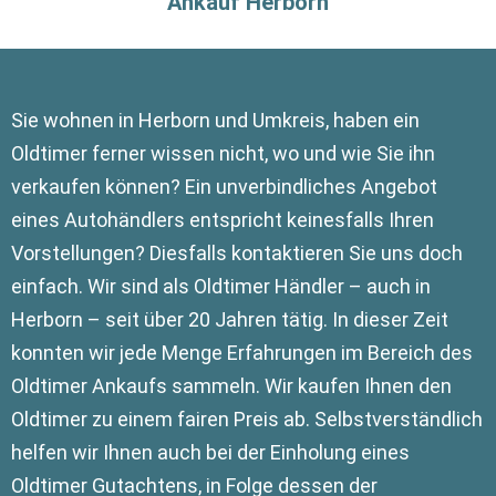
Ankauf Herborn
Sie wohnen in Herborn und Umkreis, haben ein
Oldtimer ferner wissen nicht, wo und wie Sie ihn
verkaufen können? Ein unverbindliches Angebot
eines Autohändlers entspricht keinesfalls Ihren
Vorstellungen? Diesfalls kontaktieren Sie uns doch
einfach. Wir sind als Oldtimer Händler – auch in
Herborn – seit über 20 Jahren tätig. In dieser Zeit
konnten wir jede Menge Erfahrungen im Bereich des
Oldtimer Ankaufs sammeln. Wir kaufen Ihnen den
Oldtimer zu einem fairen Preis ab. Selbstverständlich
helfen wir Ihnen auch bei der Einholung eines
Oldtimer Gutachtens, in Folge dessen der