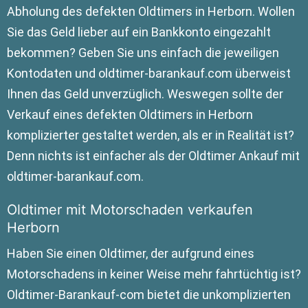
Abholung des defekten Oldtimers in Herborn. Wollen
Sie das Geld lieber auf ein Bankkonto eingezahlt
bekommen? Geben Sie uns einfach die jeweiligen
Kontodaten und oldtimer-barankauf.com überweist
Ihnen das Geld unverzüglich. Weswegen sollte der
Verkauf eines defekten Oldtimers in Herborn
komplizierter gestaltet werden, als er in Realität ist?
Denn nichts ist einfacher als der Oldtimer Ankauf mit
oldtimer-barankauf.com.
Oldtimer mit Motorschaden verkaufen
Herborn
Haben Sie einen Oldtimer, der aufgrund eines
Motorschadens in keiner Weise mehr fahrtüchtig ist?
Oldtimer-Barankauf-com bietet die unkomplizierten