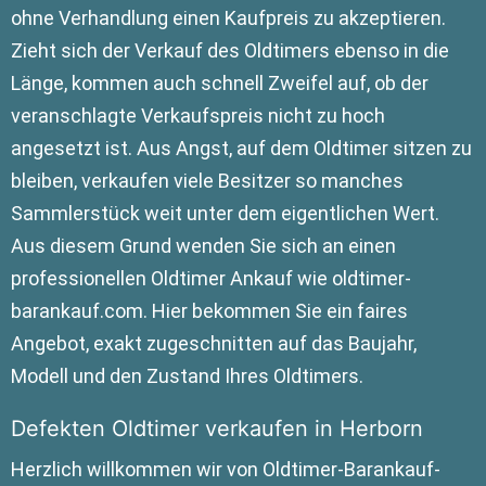
ohne Verhandlung einen Kaufpreis zu akzeptieren.
Zieht sich der Verkauf des Oldtimers ebenso in die
Länge, kommen auch schnell Zweifel auf, ob der
veranschlagte Verkaufspreis nicht zu hoch
angesetzt ist. Aus Angst, auf dem Oldtimer sitzen zu
bleiben, verkaufen viele Besitzer so manches
Sammlerstück weit unter dem eigentlichen Wert.
Aus diesem Grund wenden Sie sich an einen
professionellen Oldtimer Ankauf wie oldtimer-
barankauf.com. Hier bekommen Sie ein faires
Angebot, exakt zugeschnitten auf das Baujahr,
Modell und den Zustand Ihres Oldtimers.
Defekten Oldtimer verkaufen in Herborn
Herzlich willkommen wir von Oldtimer-Barankauf-